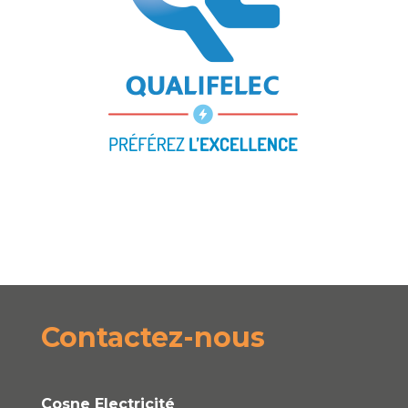
Contactez-nous
Cosne Electricité