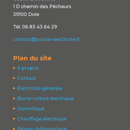
1 D chemin des Pêcheurs
39100 Dole
Tél. 06 83 43 64 29
contact@cosne-electricite.fr
Plan du site
A propos
Contact
Electricité générale
Borne voiture électrique
Domotique
Chauffage électrique
Réseau informatique