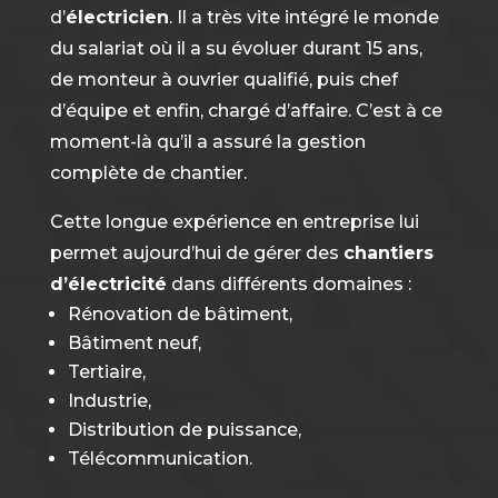
d’
électricien
. Il a très vite intégré le monde
du salariat où il a su évoluer durant 15 ans,
de monteur à ouvrier qualifié, puis chef
d’équipe et enfin, chargé d’affaire. C’est à ce
moment-là qu’il a assuré la gestion
complète de chantier.
Cette longue expérience en entreprise lui
permet aujourd’hui de gérer des
chantiers
d’électricité
dans différents domaines :
Rénovation de bâtiment,
Bâtiment neuf,
Tertiaire,
Industrie,
Distribution de puissance,
Télécommunication.