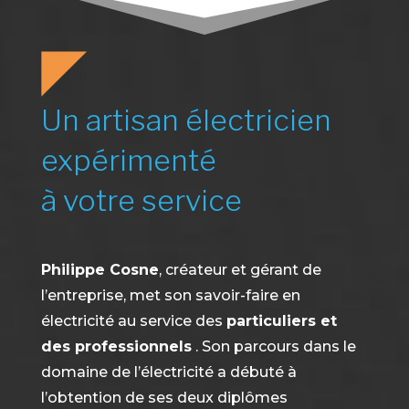
Un artisan électricien
expérimenté
à votre service
Philippe Cosne
, créateur et gérant de
l’entreprise, met son savoir-faire en
électricité au service des
particuliers et
des professionnels
. Son parcours dans le
domaine de l’électricité a débuté à
l’obtention de ses deux diplômes