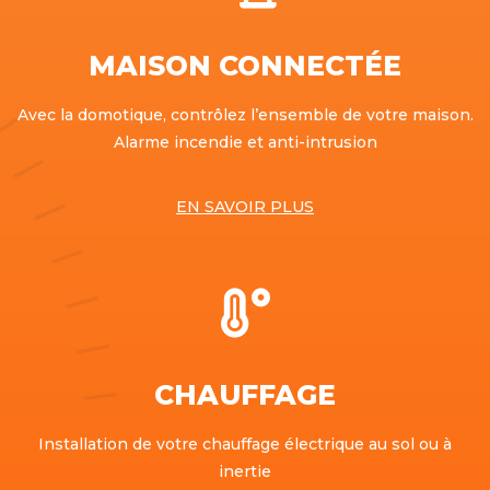
MAISON CONNECTÉE
Avec la domotique, contrôlez l’ensemble de votre maison.
Alarme incendie et anti-intrusion
EN SAVOIR PLUS

CHAUFFAGE
Installation de votre chauffage électrique au sol ou à
inertie